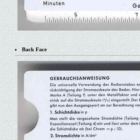
Back Face