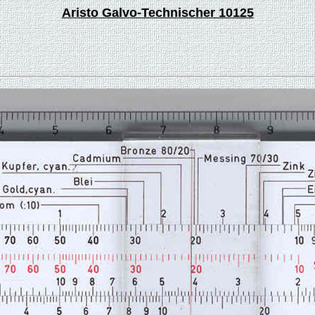
Aristo Galvo-Technischer 10125